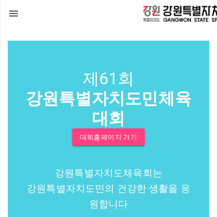
제61회
강원특별자치도민체육
대회
대회홈페이지 가기
강원특별자치도체육회는
강원특별자치도민의 건강한 생활을 응
원합니다